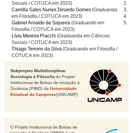
Sociais / COTUCA em 2023)
Camilla Sales Nunes Dinardo Gomes
(Graduanda
em Filosofia / COTUCA em 2023)
Gabriel Arnaldo de Siqueira
(Graduando em
Filosofia / COTUCA em 2023)
Lívia Moreira Placchi
(Graduanda em Ciências
Sociais / COTUCA em 2023)
Thiago Tenorio da Silva
(Graduando em Filosofia /
COTUCA em 2023)
Subprojeto Multidisciplinar
Sociologia e Filosofia
do Projeto
Institucional de Bolsas de Iniciação à
Docência (PIBID) da
Universidade
Estadual de Campinas
(UNICAMP).
O Projeto Institucional de Bolsas de