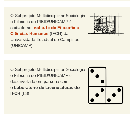
O Subprojeto Multidisciplinar Sociologia
e Filosofia do PIBID/UNICAMP é
sediado no
Instituto de Filosofia e
Ciências Humanas
(IFCH) da
Universidade Estadual de Campinas
(UNICAMP).
O Subprojeto Multidisciplinar Sociologia
e Filosofia do PIBID/UNICAMP é
desenvolvido em parceria com
o
Laboratório de Licenciaturas do
IFCH
(L3).