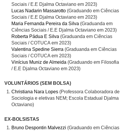
Sociais / E.E Djalma Octaviano em 2023)
Lucas Nadarin Massarotto
(Graduando em Ciências
Sociais / E.E Djalma Octaviano em 2023)
Maria Fernanda Pereira da Silva
(Graduanda em
Ciências Sociais / E.E Djalma Octaviano em 2023)
Roberta Pádua E Silva
(Graduanda em Ciências
Sociais / COTUCA em 2023)
Valentina Spedine Sierra
(Graduanda em Ciências
Sociais / COTUCA em 2023)
Vinícius Muniz de Almeida
(Graduando em Filosofia
/ E.E Djalma Octaviano em 2023)
VOLUNTÁRIOS (SEM BOLSA)
Christiana Nara Lopes
(Professora Colaboradora de
Sociologia e eletivas NEM; Escola Estadual Djalma
Octaviano)
EX-BOLSISTAS
Bruno Despontin Malvezzi
(Graduando em Ciências